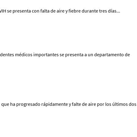
se presenta con falta de aire y fiebre durante tres días...
edentes médicos importantes se presenta a un departamento de
que ha progresado rápidamente y falte de aire por los últimos dos