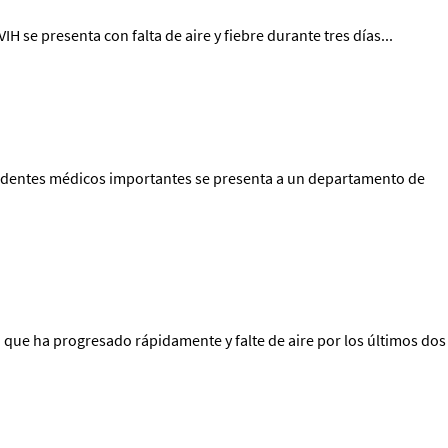
se presenta con falta de aire y fiebre durante tres días...
edentes médicos importantes se presenta a un departamento de
que ha progresado rápidamente y falte de aire por los últimos dos