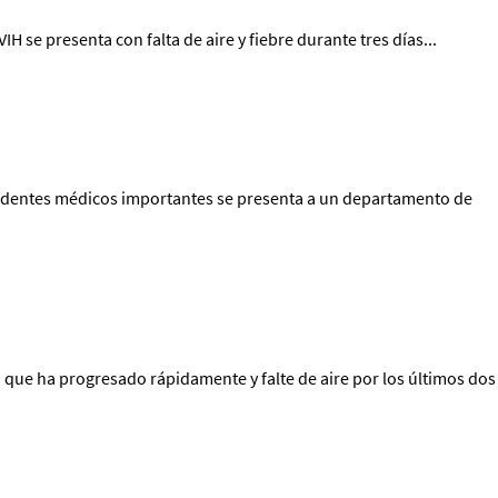
se presenta con falta de aire y fiebre durante tres días...
edentes médicos importantes se presenta a un departamento de
que ha progresado rápidamente y falte de aire por los últimos dos